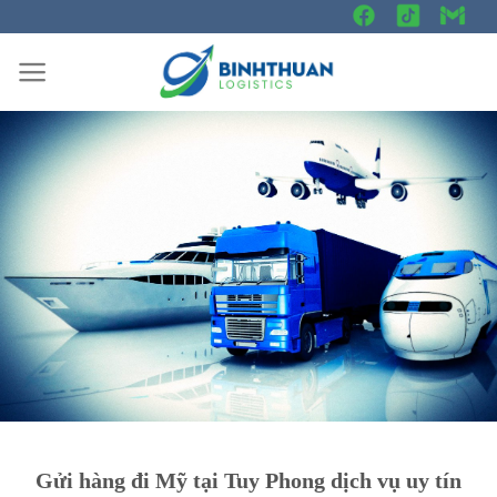
Skip
to
content
Gửi hàng đi Mỹ tại Tuy Phong dịch vụ uy tín