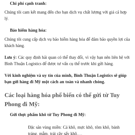
Chi phí cạnh tranh:
Chúng tôi cam kết mang đến cho bạn dịch vụ chất lượng với giá cả hợp
lý.
Bảo hiểm hàng hóa:
Chúng tôi cung cấp dịch vụ bảo hiểm hàng hóa để đảm bảo quyền lợi của
khách hàng.
Lưu ý:
Các quy định hải quan có thể thay đổi, vì vậy bạn nên liên hệ với
Bình Thuận Logistics để được tư vấn cụ thể trước khi gửi hàng.
Với kinh nghiệm và uy tín của mình, Bình Thuận Logistics sẽ giúp
bạn gửi hàng đi Mỹ một cách an toàn và nhanh chóng.
Các loại hàng hóa phổ biến có thể gửi từ Tuy
Phong đi Mỹ:
Gửi thực phẩm khô từ Tuy Phong đi Mỹ:
Đặc sản vùng miền: Cá khô, mực khô, tôm khô, bánh
tráng, mắm, trái cây sấy khô,…