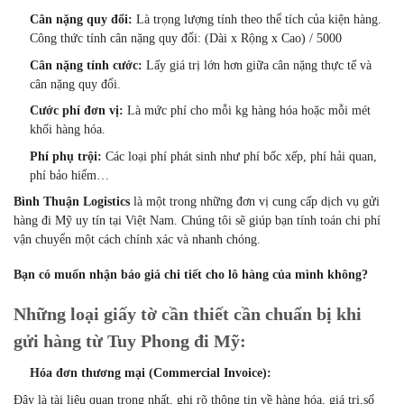
Cân nặng quy đổi:
Là trọng lượng tính theo thể tích của kiện hàng.
Công thức tính cân nặng quy đổi: (Dài x Rộng x Cao) / 5000
Cân nặng tính cước:
Lấy giá trị lớn hơn giữa cân nặng thực tế và
cân nặng quy đổi.
Cước phí đơn vị:
Là mức phí cho mỗi kg hàng hóa hoặc mỗi mét
khối hàng hóa.
Phí phụ trội:
Các loại phí phát sinh như phí bốc xếp, phí hải quan,
phí bảo hiểm…
Bình Thuận Logistics
là một trong những đơn vị cung cấp dịch vụ gửi
hàng đi Mỹ uy tín tại Việt Nam. Chúng tôi sẽ giúp bạn tính toán chi phí
vận chuyển một cách chính xác và nhanh chóng.
Bạn có muốn nhận báo giá chi tiết cho lô hàng của mình không?
Những loại giấy tờ cần thiết cần chuẩn bị khi
gửi hàng từ Tuy Phong đi Mỹ:
Hóa đơn thương mại (Commercial Invoice):
Đây là tài liệu quan trọng nhất, ghi rõ thông tin về hàng hóa, giá trị,số