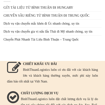
GỬI TÀI LIỆU TỪ BÌNH THUẬN ĐI HUNGARY
CHUYỂN SẦU RIÊNG TỪ BÌNH THUẬN ĐI TRUNG QUỐC
Dịch vụ vận chuyển mắc khén đi Úc nhanh chóng, uy tín
Dịch vụ vận chuyển gia vị nấu lẩu Thái đi Mỹ nhanh chóng, uy tín
Chuyển Phát Nhanh Tài Liệu Bình Thuận – Trung Quốc
CHIẾT KHẤU ƯU ĐÃI
BinhThuanLogistics luôn có ưu đãi với các khách hàng
lớn và khách hàng thường xuyên, mức phí này luôn
đảm bảo tốt nhất tại Việt Nam.
CHẤT LƯỢNG DỊCH VỤ
BinhThuanLogistics luôn đặt chất lượng dịch vụ là lý do
tồn tại của chúng tôi đối với các dịch vụ Air, Sea, Rail,