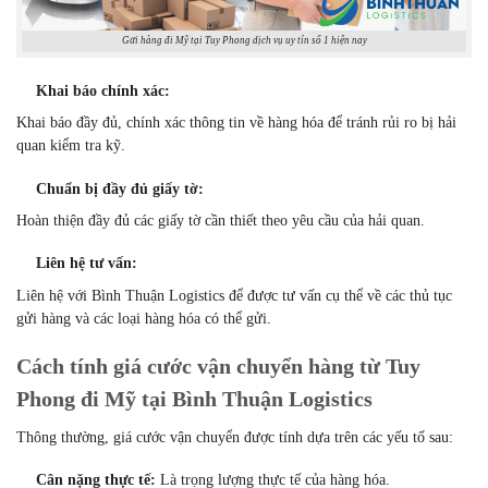
Gửi hàng đi Mỹ tại Tuy Phong dịch vụ uy tín số 1 hiện nay
Khai báo chính xác:
Khai báo đầy đủ, chính xác thông tin về hàng hóa để tránh rủi ro bị hải
quan kiểm tra kỹ.
Chuẩn bị đầy đủ giấy tờ:
Hoàn thiện đầy đủ các giấy tờ cần thiết theo yêu cầu của hải quan.
Liên hệ tư vấn:
Liên hệ với Bình Thuận Logistics để được tư vấn cụ thể về các thủ tục
gửi hàng và các loại hàng hóa có thể gửi.
Cách tính giá cước vận chuyển hàng từ Tuy
Phong đi Mỹ tại Bình Thuận Logistics
Thông thường, giá cước vận chuyển được tính dựa trên các yếu tố sau:
Cân nặng thực tế:
Là trọng lượng thực tế của hàng hóa.