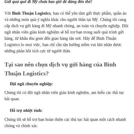
Gửi quà quê đi Mỹ chưa bao giờ dễ dàng đến thế!
Với
Bình Thuận Logistics
, bạn có thể yên tâm gửi thực phẩm, quần áo
và những món quà ý nghĩa khác cho người thân tại Mỹ. Chúng tôi cung
cấp dịch vụ gửi hàng đi Mỹ nhanh chóng, an toàn và chuyên nghiệp. Đội
ngũ nhân viên giàu kinh nghiệm sẽ hỗ trợ bạn trong suốt quá trình gửi
hàng, từ khâu thu gom đến giao hàng tận nơi. Hãy để Bình Thuận
Logistics lo mọi việc, bạn chỉ cần tận hưởng niềm vui khi nhận được
những phản hồi tích cực từ người thân.
Tại sao nên chọn dịch vụ gửi hàng của Bình
Thuận Logistics?
Đội ngũ chuyên nghiệp:
Chúng tôi có đội ngũ nhân viên giàu kinh nghiệm, am hiểu các thủ tục
hải quan.
Hỗ trợ nhiệt tình:
Chúng tôi sẽ hỗ trợ bạn hoàn thiện các thủ tục hải quan một cách nhanh
chóng và chính xác.