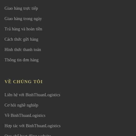
Giao hàng trực tiếp
Giao hàng trong ngày
Trả hàng và hoàn tiền
Cách thức gửi hàng
Hình thức thanh toán
Thông tin đơn hàng
VỀ CHÚNG TÔI
Liên hệ với BinhThuanLogistics
Cơ hội nghề nghiệp
Về BinhThuanLogistics
Hợp tác với BinhThuanLogistics