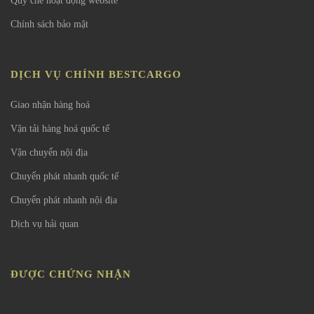
Quy chế hoạt động website
Chính sách bảo mật
DỊCH VỤ CHÍNH BESTCARGO
Giao nhận hàng hoá
Vận tải hàng hoá quốc tế
Vận chuyển nội địa
Chuyển phát nhanh quốc tế
Chuyển phát nhanh nội địa
Dịch vụ hải quan
ĐƯỢC CHỨNG NHẬN