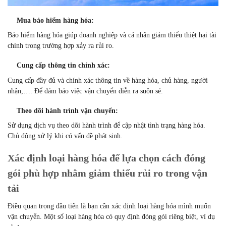
Mua bảo hiểm hàng hóa:
Bảo hiểm hàng hóa giúp doanh nghiệp và cá nhân giảm thiểu thiệt hại tài
chính trong trường hợp xảy ra rủi ro.
Cung cấp thông tin chính xác:
Cung cấp đầy đủ và chính xác thông tin về hàng hóa, chủ hàng, người
nhận,…. Để đảm bảo việc vận chuyển diễn ra suôn sẻ.
Theo dõi hành trình vận chuyển:
Sử dụng dịch vụ theo dõi hành trình để cập nhật tình trạng hàng hóa.
Chủ động xử lý khi có vấn đề phát sinh.
Xác định loại hàng hóa để lựa chọn cách đóng
gói phù hợp nhằm giảm thiểu rủi ro trong vận
tải
Điều quan trọng đầu tiên là bạn cần xác định loại hàng hóa mình muốn
vận chuyển. Một số loại hàng hóa có quy định đóng gói riêng biệt, ví dụ