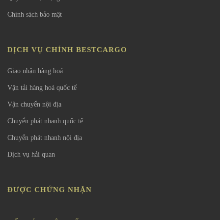
Chính sách bảo mật
DỊCH VỤ CHÍNH BESTCARGO
Giao nhận hàng hoá
Vận tải hàng hoá quốc tế
Vận chuyển nội địa
Chuyển phát nhanh quốc tế
Chuyển phát nhanh nội địa
Dịch vụ hải quan
ĐƯỢC CHỨNG NHẬN