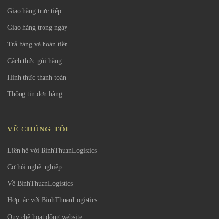
Giao hàng trực tiếp
Giao hàng trong ngày
Trả hàng và hoàn tiền
Cách thức gửi hàng
Hình thức thanh toán
Thông tin đơn hàng
VỀ CHÚNG TÔI
Liên hệ với BinhThuanLogistics
Cơ hội nghề nghiệp
Về BinhThuanLogistics
Hợp tác với BinhThuanLogistics
Quy chế hoạt động website