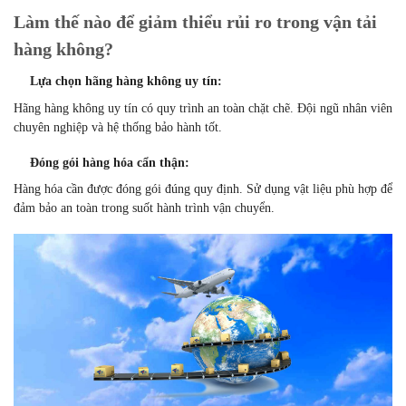
Làm thế nào để giảm thiểu rủi ro trong vận tải
hàng không?
Lựa chọn hãng hàng không uy tín:
Hãng hàng không uy tín có quy trình an toàn chặt chẽ. Đội ngũ nhân viên
chuyên nghiệp và hệ thống bảo hành tốt.
Đóng gói hàng hóa cẩn thận:
Hàng hóa cần được đóng gói đúng quy định. Sử dụng vật liệu phù hợp để
đảm bảo an toàn trong suốt hành trình vận chuyển.