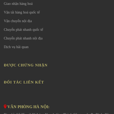
Giao nhận hàng hoá
Vận tải hàng hoá quốc tế
Vận chuyển nội địa
Chuyển phát nhanh quốc tế
Chuyển phát nhanh nội địa
Dịch vụ hải quan
ĐƯỢC CHỨNG NHẬN
ĐỐI TÁC LIÊN KẾT
VĂN PHÒNG HÀ NỘI: