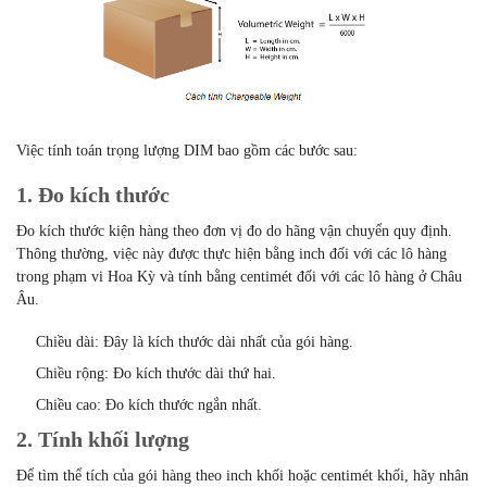
Việc tính toán trọng lượng DIM bao gồm các bước sau:
1. Đo kích thước
Đo kích thước kiện hàng theo đơn vị đo do hãng vận chuyển quy định.
Thông thường, việc này được thực hiện bằng inch đối với các lô hàng
trong phạm vi Hoa Kỳ và tính bằng centimét đối với các lô hàng ở Châu
Âu.
Chiều dài: Đây là kích thước dài nhất của gói hàng.
Chiều rộng: Đo kích thước dài thứ hai.
Chiều cao: Đo kích thước ngắn nhất.
2. Tính khối lượng
Để tìm thể tích của gói hàng theo inch khối hoặc centimét khối, hãy nhân