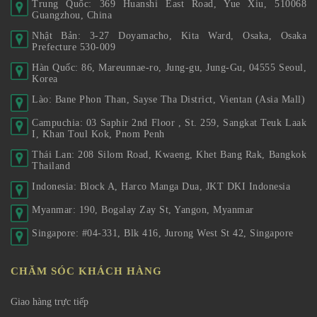
Trung Quốc: 369 Huanshi East Road, Yue Xiu, 510068
Guangzhou, China
Nhật Bản: 3-27 Doyamacho, Kita Ward, Osaka, Osaka
Prefecture 530-009
Hàn Quốc: 86, Mareunnae-ro, Jung-gu, Jung-Gu, 04555 Seoul,
Korea
Lào: Bane Phon Than, Sayse Tha District, Vientan (Asia Mall)
Campuchia: 03 Saphir 2nd Floor , St. 259, Sangkat Teuk Laak
I, Khan Toul Kok, Pnom Penh
Thái Lan: 208 Silom Road, Kwaeng, Khet Bang Rak, Bangkok
Thailand
Indonesia: Block A, Harco Manga Dua, JKT DKI Indonesia
Myanmar: 190, Bogalay Zay St, Yangon, Myanmar
Singapore: #04-331, Blk 416, Jurong West St 42, Singapore
CHĂM SÓC KHÁCH HÀNG
Giao hàng trực tiếp