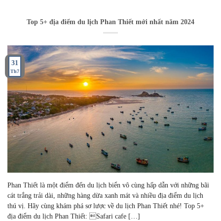
Top 5+ địa điểm du lịch Phan Thiết mới nhất năm 2024
31
Th7
Phan Thiết là một điểm đến du lịch biển vô cùng hấp dẫn với những bãi
cát trắng trải dài, những hàng dừa xanh mát và nhiều địa điểm du lịch
thú vị. Hãy cùng khám phá sơ lược về du lịch Phan Thiết nhé! Top 5+
địa điểm du lịch Phan Thiết: Safari cafe […]