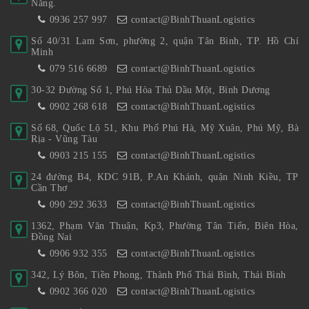
Nẵng.
0936 257 997
contact@BinhThuanLogistics
Số 40/31 Lam Sơn, phường 2, quận Tân Bình, TP. Hồ Chí
Minh
079 516 6689
contact@BinhThuanLogistics
30-32 Đường Số 1, Phú Hòa Thủ Dầu Một, Bình Dương
0902 268 618
contact@BinhThuanLogistics
Số 68, Quốc Lộ 51, Khu Phố Phú Hà, Mỹ Xuân, Phú Mỹ, Bà
Rịa - Vũng Tàu
0903 215 155
contact@BinhThuanLogistics
24 đường B4, KDC 91B, P.An Khánh, quận Ninh Kiều, TP
Cần Thơ
090 292 3633
contact@BinhThuanLogistics
1362, Phạm Văn Thuận, Kp3, Phường Tân Tiến, Biên Hòa,
Đồng Nai
0906 932 355
contact@BinhThuanLogistics
342, Lý Bôn, Tiền Phong, Thành Phố Thái Bình, Thái Bình
0902 366 020
contact@BinhThuanLogistics