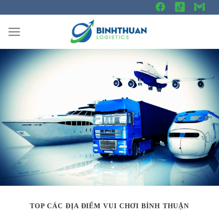
Skip
to
content
TOP CÁC ĐỊA ĐIỂM VUI CHƠI BÌNH THUẬN