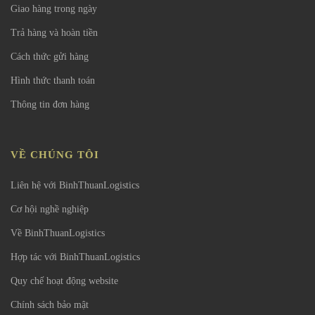
Giao hàng trong ngày
Trả hàng và hoàn tiền
Cách thức gửi hàng
Hình thức thanh toán
Thông tin đơn hàng
VỀ CHÚNG TÔI
Liên hệ với BinhThuanLogistics
Cơ hội nghề nghiệp
Về BinhThuanLogistics
Hợp tác với BinhThuanLogistics
Quy chế hoạt động website
Chính sách bảo mật