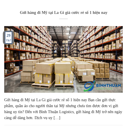
Gửi hàng đi Mỹ tại La Gi giá cước rẻ số 1 hiện nay
29
Th7
Gửi hàng đi Mỹ tại La Gi giá cước rẻ số 1 hiện nay Bạn cần gửi thực
phẩm, quần áo cho người thân tại Mỹ nhưng chưa tìm được đơn vị gửi
hàng uy tín? Đến với Bình Thuận Logistics, gửi hàng đi Mỹ trở nên ngày
càng dễ dàng hơn. Dịch vụ uy […]