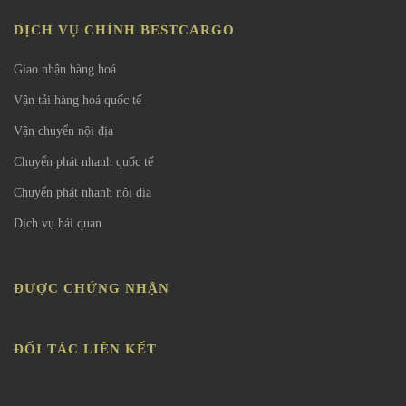
DỊCH VỤ CHÍNH BESTCARGO
Giao nhận hàng hoá
Vận tải hàng hoá quốc tế
Vận chuyển nội địa
Chuyển phát nhanh quốc tế
Chuyển phát nhanh nội địa
Dịch vụ hải quan
ĐƯỢC CHỨNG NHẬN
ĐỐI TÁC LIÊN KẾT