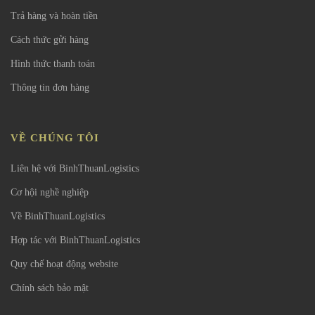
Trả hàng và hoàn tiền
Cách thức gửi hàng
Hình thức thanh toán
Thông tin đơn hàng
VỀ CHÚNG TÔI
Liên hệ với BinhThuanLogistics
Cơ hội nghề nghiệp
Về BinhThuanLogistics
Hợp tác với BinhThuanLogistics
Quy chế hoạt động website
Chính sách bảo mật