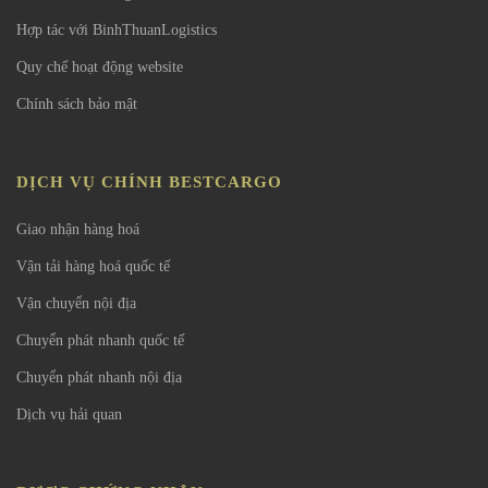
Hợp tác với BinhThuanLogistics
Quy chế hoạt động website
Chính sách bảo mật
DỊCH VỤ CHÍNH BESTCARGO
Giao nhận hàng hoá
Vận tải hàng hoá quốc tế
Vận chuyển nội địa
Chuyển phát nhanh quốc tế
Chuyển phát nhanh nội địa
Dịch vụ hải quan