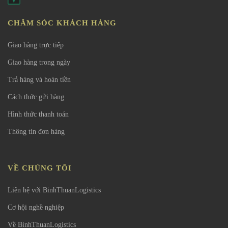
CHĂM SÓC KHÁCH HÀNG
Giao hàng trực tiếp
Giao hàng trong ngày
Trả hàng và hoàn tiền
Cách thức gửi hàng
Hình thức thanh toán
Thông tin đơn hàng
VỀ CHÚNG TÔI
Liên hệ với BinhThuanLogistics
Cơ hội nghề nghiệp
Về BinhThuanLogistics