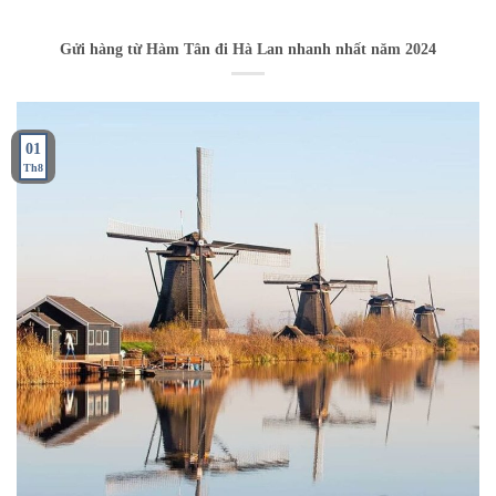
Gửi hàng từ Hàm Tân đi Hà Lan nhanh nhất năm 2024
01
Th8